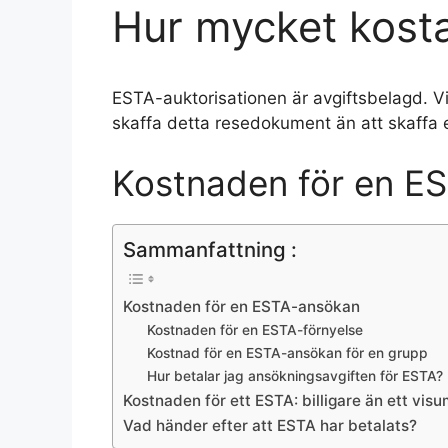
Hur mycket kost
ESTA-auktorisationen är avgiftsbelagd. Vi
skaffa detta resedokument än att skaffa e
Kostnaden för en E
Sammanfattning :
Kostnaden för en ESTA-ansökan
Kostnaden för en ESTA-förnyelse
Kostnad för en ESTA-ansökan för en grupp
Hur betalar jag ansökningsavgiften för ESTA?
Kostnaden för ett ESTA: billigare än ett visu
Vad händer efter att ESTA har betalats?