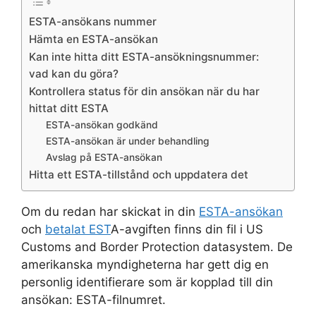
ESTA-ansökans nummer
Hämta en ESTA-ansökan
Kan inte hitta ditt ESTA-ansökningsnummer:
vad kan du göra?
Kontrollera status för din ansökan när du har
hittat ditt ESTA
ESTA-ansökan godkänd
ESTA-ansökan är under behandling
Avslag på ESTA-ansökan
Hitta ett ESTA-tillstånd och uppdatera det
Om du redan har skickat in din
ESTA-ansökan
och
betalat EST
A-avgiften finns din fil i US
Customs and Border Protection datasystem. De
amerikanska myndigheterna har gett dig en
personlig identifierare som är kopplad till din
ansökan: ESTA-filnumret.