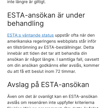
inte längre är giltigt.
ESTA-ansökan är under
behandling
ESTA:s väntande status
uppstår ofta när den
amerikanska regeringens webbplats står inför
en tillströmning av ESTA-beställningar. Detta
innebär att tiden det tar att behandla din
ansökan är något längre. I samtliga fall, oavsett
om din ansökan godkänns eller avslås, kommer
du att få ett beslut inom 72 timmar.
Avslag på ESTA-ansökan
Även om det är ovanligt kan en ESTA-ansökan
avslås om resenären inte uppfyller kriterierna