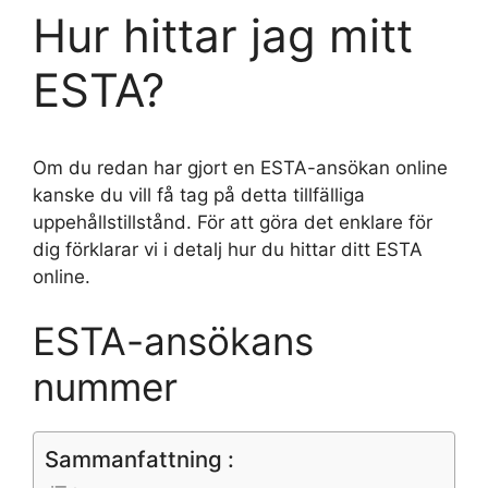
Hur hittar jag mitt
ESTA?
Om du redan har gjort en ESTA-ansökan online
kanske du vill få tag på detta tillfälliga
uppehållstillstånd. För att göra det enklare för
dig förklarar vi i detalj hur du hittar ditt ESTA
online.
ESTA-ansökans
nummer
Sammanfattning :