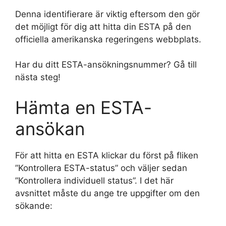
Denna identifierare är viktig eftersom den gör
det möjligt för dig att hitta din ESTA på den
officiella amerikanska regeringens webbplats.
Har du ditt ESTA-ansökningsnummer? Gå till
nästa steg!
Hämta en ESTA-
ansökan
För att hitta en ESTA klickar du först på fliken
”Kontrollera ESTA-status” och väljer sedan
”Kontrollera individuell status”. I det här
avsnittet måste du ange tre uppgifter om den
sökande: