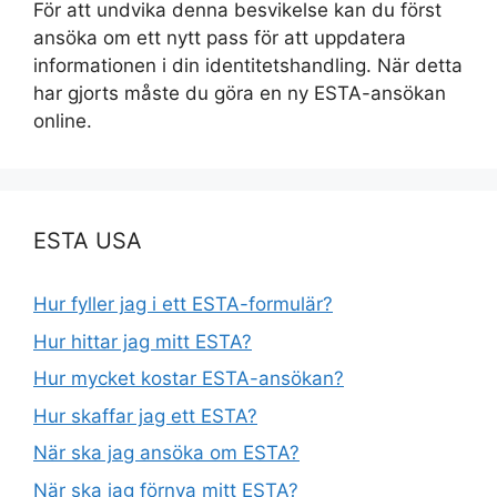
För att undvika denna besvikelse kan du först
ansöka om ett nytt pass för att uppdatera
informationen i din identitetshandling. När detta
har gjorts måste du göra en ny ESTA-ansökan
online.
ESTA USA
Hur fyller jag i ett ESTA-formulär?
Hur hittar jag mitt ESTA?
Hur mycket kostar ESTA-ansökan?
Hur skaffar jag ett ESTA?
När ska jag ansöka om ESTA?
När ska jag förnya mitt ESTA?