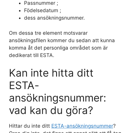
Passnummer ;
Födelsedatum ;
dess ansökningsnummer.
Om dessa tre element motsvarar
ansökningsfilen kommer du sedan att kunna
komma åt det personliga området som är
dedikerat till ESTA.
Kan inte hitta ditt
ESTA-
ansökningsnummer:
vad kan du göra?
Hittar du inte ditt
ESTA-ansökningsnummer
?