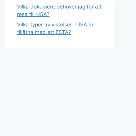
Vilka dokument behöver jag för att
resa till USA?
Vilka typer av vistelser i USA är
tillåtna med ett ESTA?