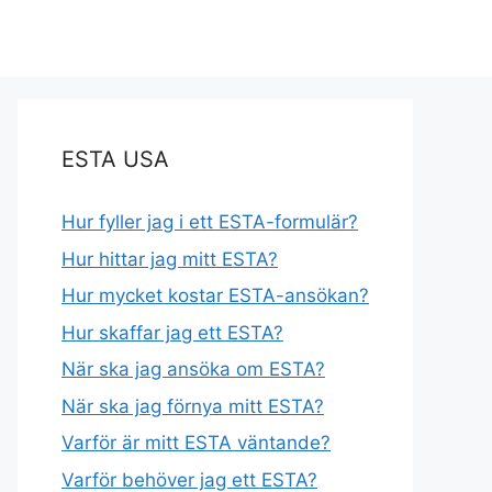
ESTA USA
Hur fyller jag i ett ESTA-formulär?
Hur hittar jag mitt ESTA?
Hur mycket kostar ESTA-ansökan?
Hur skaffar jag ett ESTA?
När ska jag ansöka om ESTA?
När ska jag förnya mitt ESTA?
Varför är mitt ESTA väntande?
Varför behöver jag ett ESTA?