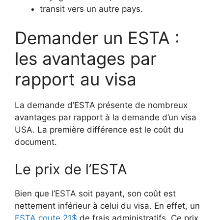
transit vers un autre pays.
Demander un ESTA :
les avantages par
rapport au visa
La demande d’ESTA présente de nombreux
avantages par rapport à la demande d’un visa
USA. La première différence est le coût du
document.
Le prix de l’ESTA
Bien que l’ESTA soit payant, son coût est
nettement inférieur à celui du visa. En effet, un
ESTA coute 21$
de frais administratifs. Ce prix