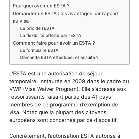
Pourquoi avoir un ESTA ?
Demander un ESTA : les avantages par rapport
au visa
Le prix de l’ESTA
La flexibilité offerte par l’ESTA
Comment faire pour avoir un ESTA ?
Le formulaire ESTA
Demande ESTA effectuée, et ensuite ?
L’ESTA est une autorisation de séjour
temporaire, instaurée en 2009 dans le cadre du
VWP (Visa Waiver Program). Elle s’adresse aux
ressortissants faisant partie des 41 pays
membres de ce programme d’exemption de
visa. Notez que la plupart des citoyens
européens sont concernés par ce dispositif.
Concrètement, l’autorisation ESTA autorise à