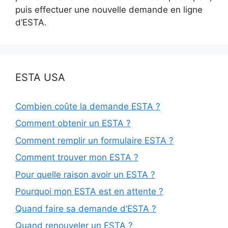
puis effectuer une nouvelle demande en ligne
d’ESTA.
ESTA USA
Combien coûte la demande ESTA ?
Comment obtenir un ESTA ?
Comment remplir un formulaire ESTA ?
Comment trouver mon ESTA ?
Pour quelle raison avoir un ESTA ?
Pourquoi mon ESTA est en attente ?
Quand faire sa demande d’ESTA ?
Quand renouveler un ESTA ?