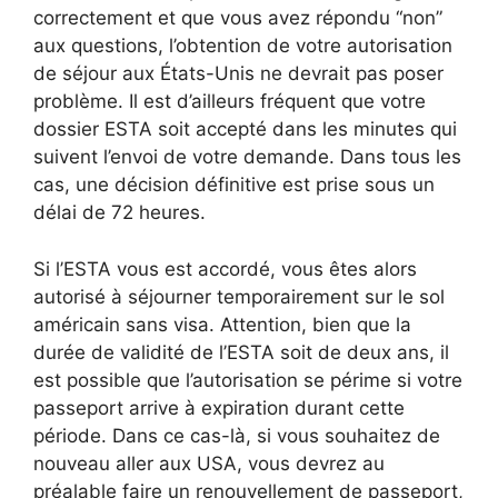
correctement et que vous avez répondu “non”
aux questions, l’obtention de votre autorisation
de séjour aux États-Unis ne devrait pas poser
problème. Il est d’ailleurs fréquent que votre
dossier ESTA soit accepté dans les minutes qui
suivent l’envoi de votre demande. Dans tous les
cas, une décision définitive est prise sous un
délai de 72 heures.
Si l’ESTA vous est accordé, vous êtes alors
autorisé à séjourner temporairement sur le sol
américain sans visa. Attention, bien que la
durée de validité de l’ESTA soit de deux ans, il
est possible que l’autorisation se périme si votre
passeport arrive à expiration durant cette
période. Dans ce cas-là, si vous souhaitez de
nouveau aller aux USA, vous devrez au
préalable faire un renouvellement de passeport,