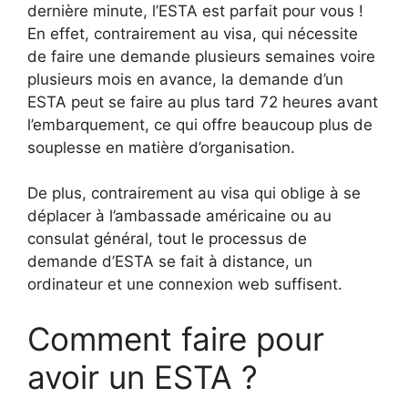
dernière minute, l’ESTA est parfait pour vous !
En effet, contrairement au visa, qui nécessite
de faire une demande plusieurs semaines voire
plusieurs mois en avance, la demande d’un
ESTA peut se faire au plus tard 72 heures avant
l’embarquement, ce qui offre beaucoup plus de
souplesse en matière d’organisation.
De plus, contrairement au visa qui oblige à se
déplacer à l’ambassade américaine ou au
consulat général, tout le processus de
demande d’ESTA se fait à distance, un
ordinateur et une connexion web suffisent.
Comment faire pour
avoir un ESTA ?