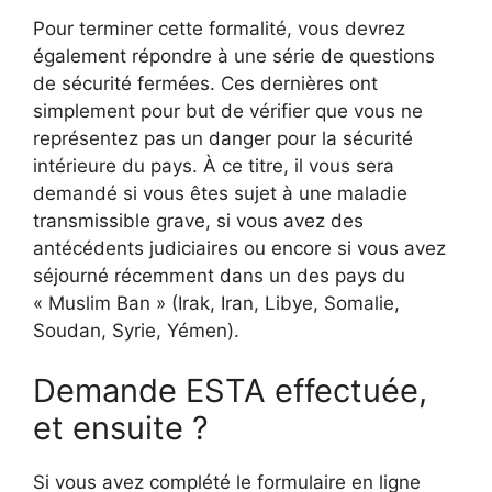
Pour terminer cette formalité, vous devrez
également répondre à une série de questions
de sécurité fermées. Ces dernières ont
simplement pour but de vérifier que vous ne
représentez pas un danger pour la sécurité
intérieure du pays. À ce titre, il vous sera
demandé si vous êtes sujet à une maladie
transmissible grave, si vous avez des
antécédents judiciaires ou encore si vous avez
séjourné récemment dans un des pays du
« Muslim Ban » (Irak, Iran, Libye, Somalie,
Soudan, Syrie, Yémen).
Demande ESTA effectuée,
et ensuite ?
Si vous avez complété le formulaire en ligne