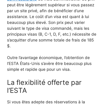
peut être légèrement supérieur si vous passez
par un site privé, afin de bénéficier d’une
assistance. Le coût d’un visa est quant à lui
beaucoup plus élevé. Son prix peut varier
suivant le type de visa commandé, mais les
principaux visas (B, C-1, D, F, etc.) nécessite de
s’acquitter d’une somme totale de frais de 185
$.
Outre l’avantage économique, l’obtention de
l’ESTA États-Unis s’avère être beaucoup plus
simple et rapide que pour un visa.
La flexibilité offerte par
l’ESTA
Si vous êtes adepte des réservations à la