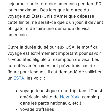
séjourner sur le territoire américain pendant 90
jours maximum. Dès lors que la durée du
voyage aux États-Unis d’Amérique dépasse
cette limite, ne serait-ce que d’un jour, il devient
obligatoire de faire une demande de visa
américain.
Outre la durée du séjour aux USA, le motif du
voyage est extrêmement important pour savoir
si vous êtes éligible à l’exemption de visa. Les
autorités américaines ont prévu trois cas de
figure pour lesquels il est demandé de solliciter
un
ESTA
, les voici :
voyage touristique (road trip dans l’Ouest
américain, visite de
New-York
, camping
dans les parcs nationaux, etc.) ;
voyage d’affaires ;