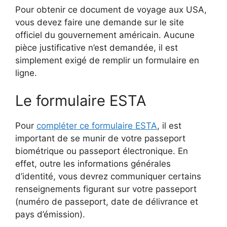
Pour obtenir ce document de voyage aux USA,
vous devez faire une demande sur le site
officiel du gouvernement américain. Aucune
pièce justificative n’est demandée, il est
simplement exigé de remplir un formulaire en
ligne.
Le formulaire ESTA
Pour
compléter ce formulaire ESTA
, il est
important de se munir de votre passeport
biométrique ou passeport électronique. En
effet, outre les informations générales
d’identité, vous devrez communiquer certains
renseignements figurant sur votre passeport
(numéro de passeport, date de délivrance et
pays d’émission).