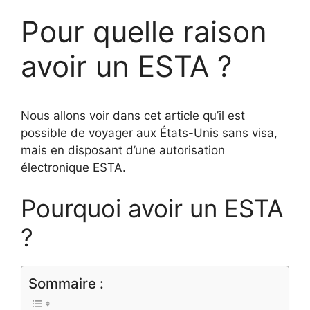
Pour quelle raison
avoir un ESTA ?
Nous allons voir dans cet article qu’il est
possible de voyager aux États-Unis sans visa,
mais en disposant d’une autorisation
électronique ESTA.
Pourquoi avoir un ESTA
?
Sommaire :